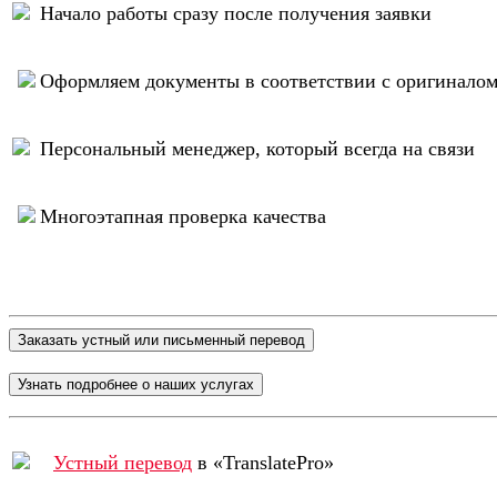
Начало работы сразу после получения заявки
Оформляем документы в соответствии с оригинало
Персональный менеджер, который всегда на связи
Многоэтапная проверка качества
Устный перевод
в «TranslatePro»