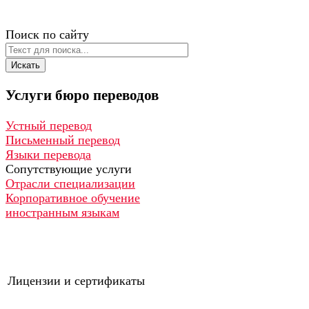
Поиск по сайту
Искать
Услуги
бюро
переводов
Устный перевод
Письменный перевод
Языки перевода
Сопутствующие услуги
Отрасли специализации
Корпоративное обучение
иностранным языкам
Лицензии и сертификаты