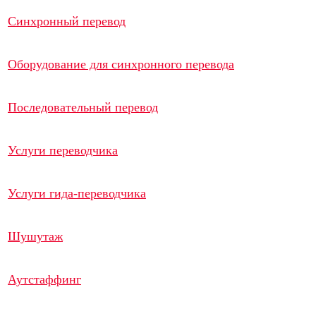
Синхронный перевод
Оборудование для синхронного перевода
Последовательный перевод
Услуги переводчика
Услуги гида-переводчика
Шушутаж
Аутстаффинг