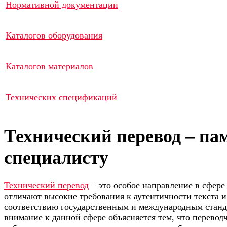
Нормативной документации
Каталогов оборудования
Каталогов материалов
Технических спецификаций
Технический перевод – па
специалисту
Технический перевод
– это особое направление в сфере
отличают высокие требования к аутентичности текста и
соответствию государственным и международным стан
внимание к данной сфере объясняется тем, что перевод