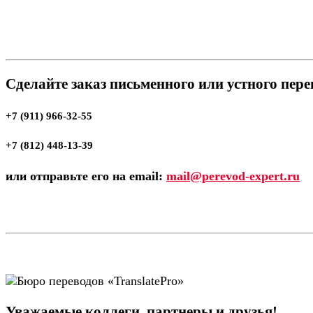
Сделайте заказ письменного или устного пер
+7 (911) 966-32-55
+7 (812) 448-13-39
или отправьте его на email:
mail@perevod-expert.ru
Уважаемые коллеги, партнеры и друзья!