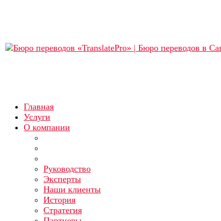
Главная
Услуги
О компании
Руководство
Эксперты
Наши клиенты
История
Стратегия
Партнеры