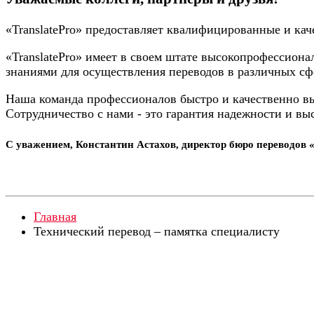
«TranslatePro» предоставляет квалифицированные и кач
«TranslatePro» имеет в своем штате высокопрофессио
знаниями для осуществления переводов в различных сф
Наша команда профессионалов быстро и качественно в
Сотрудничество с нами - это гарантия надежности и вы
С уважением, Константин Астахов, директор бюро переводов «
Главная
Технический перевод – памятка специалисту