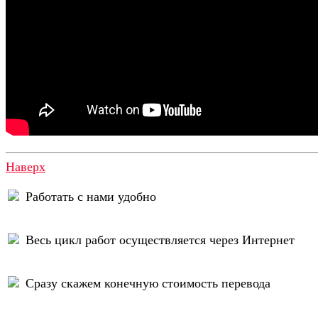
Наверх
Работать с нами удобно
Весь цикл работ осуществляется через Интернет
Сразу скажем конечную стоимость перевода