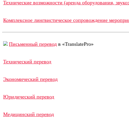
Технические возможности (аренда оборудования, звукоз
Комплексное лингвистическое сопровождение меропри
Письменный перевод
в «TranslatePro»
Технический перевод
Экономический перевод
Юридический перевод
Медицинский перевод