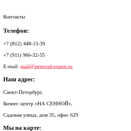
Контакты
Телефон:
+7 (812) 448-13-39
+7 (911) 966-32-55
E-mail:
mail@perevod-expert.ru
Наш адрес:
Санкт-Петербург,
Бизнес центр «НА СЕННОЙ»,
Садовая улица, дом 35, офис 629
Мы на карте: