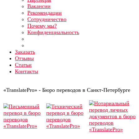
Вакансии
Рекомендации
Сотрудничество
Почему мы?
Конфиденциальность
Заказать
Отзывы
Статьи
Контакты
«TranslatePro» - Бюро переводов в Санкт-Петербурге