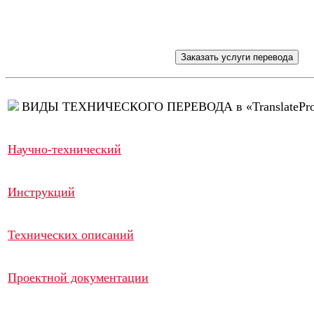
ВИДЫ ТЕХНИЧЕСКОГО ПЕРЕВОДА в «TranslatePr
Научно-технический
Инструкций
Технических описаний
Проектной документации