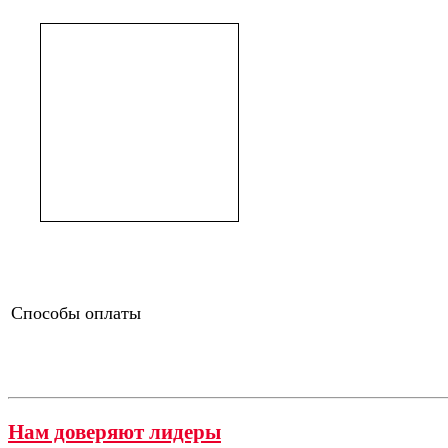
Способы оплаты
Нам доверяют лидеры