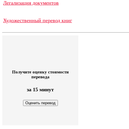
Легализация документов
Художественный перевод книг
Получите оценку стоимости
перевода
за 15 минут