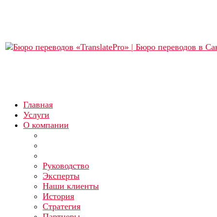
Главная
Услуги
О компании
Руководство
Эксперты
Наши клиенты
История
Стратегия
Партнеры