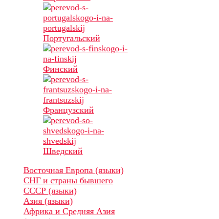
Португальский
Финский
Французский
Шведский
Восточная Европа (языки)
СНГ и страны бывшего
СССР (языки)
Азия (языки)
Африка и Средняя Азия