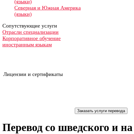
(языки)
Северная и Южная Америка
(языки)
Сопутствующие услуги
Отрасли специализации
Корпоративное обучение
иностранным языкам
Лицензии и сертификаты
Перевод со шведского и н