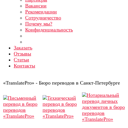
Вакансии
Рекомендации
Сотрудничество
Почему мы?
Конфиденциальность
Заказать
Отзывы
Статьи
Контакты
«TranslatePro» - Бюро переводов в Санкт-Петербурге