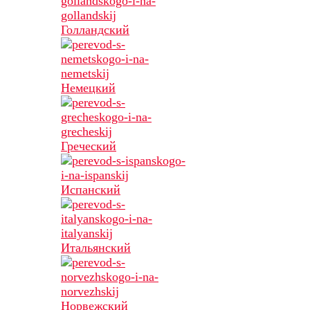
Голландский
Немецкий
Греческий
Испанский
Итальянский
Норвежский