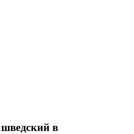
а шведский в