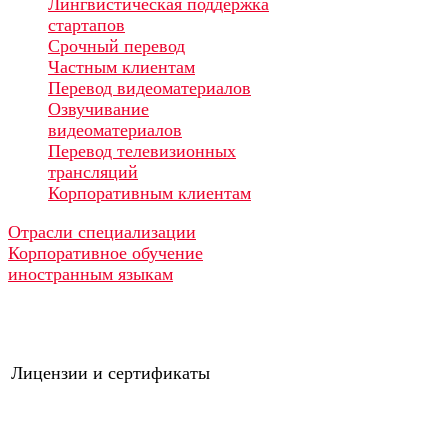
Лингвистическая поддержка
стартапов
Срочный перевод
Частным клиентам
Перевод видеоматериалов
Озвучивание
видеоматериалов
Перевод телевизионных
трансляций
Корпоративным клиентам
Отрасли специализации
Корпоративное обучение
иностранным языкам
Лицензии и сертификаты