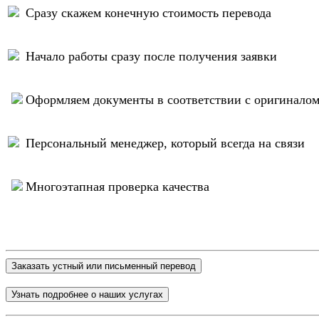
Сразу скажем конечную стоимость перевода
Начало работы сразу после получения заявки
Оформляем документы в соответствии с оригинало
Персональный менеджер, который всегда на связи
Многоэтапная проверка качества