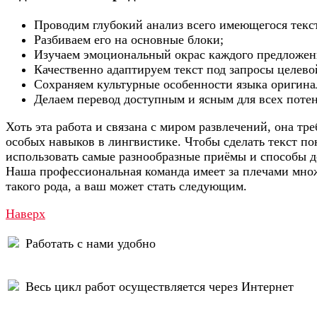
Проводим глубокий анализ всего имеющегося текст
Разбиваем его на основные блоки;
Изучаем эмоциональный окрас каждого предложен
Качественно адаптируем текст под запросы целево
Сохраняем культурные особенности языка оригинал
Делаем перевод доступным и ясным для всех поте
Хоть эта работа и связана с миром развлечений, она тре
особых навыков в лингвистике. Чтобы сделать текст п
использовать самые разнообразные приёмы и способы 
Наша профессиональная команда имеет за плечами мно
такого рода, а ваш может стать следующим.
Наверх
Работать с нами удобно
Весь цикл работ осуществляется через Интернет