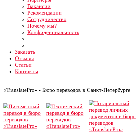
Вакансии
Рекомендации
Сотрудничество
Почему мы?
Конфиденциальность
Заказать
Отзывы
Статьи
Контакты
«TranslatePro» - Бюро переводов в Санкт-Петербурге