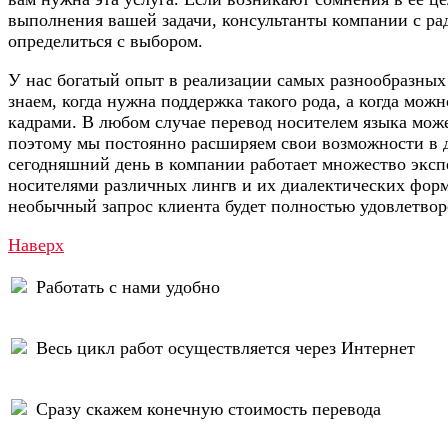
выполнения вашей задачи, консультанты компании с ра
определиться с выбором.
У нас богатый опыт в реализации самых разнообразных
знаем, когда нужна поддержка такого рода, а когда мож
кадрами. В любом случае перевод носителем языка може
поэтому мы постоянно расширяем свои возможности в 
сегодняшний день в компании работает множество эксп
носителями различных лингв и их диалектических фор
необычный запрос клиента будет полностью удовлетвор
Наверх
Работать с нами удобно
Весь цикл работ осуществляется через Интернет
Сразу скажем конечную стоимость перевода