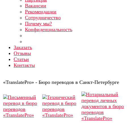
Вакансии
Рекомендации
Сотрудничество
Почему мы?
Конфиденциальность
Заказать
Отзывы
Статьи
Контакты
«TranslatePro» - Бюро переводов в Санкт-Петербурге