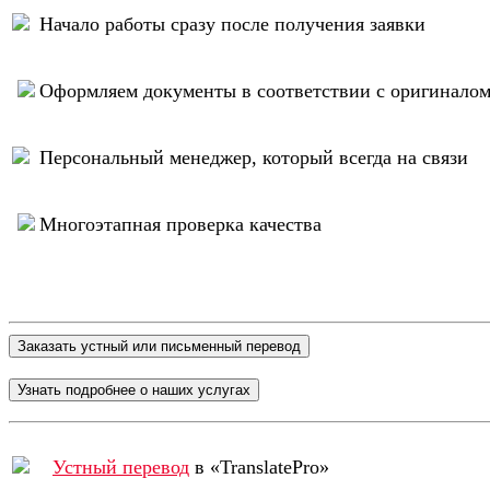
Начало работы сразу после получения заявки
Оформляем документы в соответствии с оригинало
Персональный менеджер, который всегда на связи
Многоэтапная проверка качества
Устный перевод
в «TranslatePro»