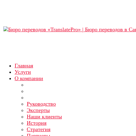
Главная
Услуги
О компании
Руководство
Эксперты
Наши клиенты
История
Стратегия
Партнеры