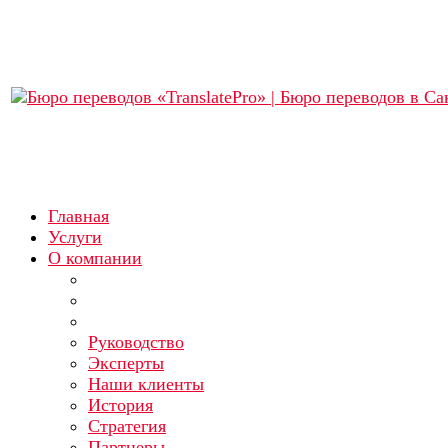
Главная
Услуги
О компании
Руководство
Эксперты
Наши клиенты
История
Стратегия
Партнеры