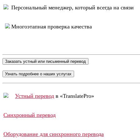
Персональный менеджер, который всегда на связи
Многоэтапная проверка качества
Устный перевод
в «TranslatePro»
Синхронный перевод
Оборудование для синхронного перевода