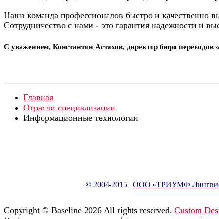
Наша команда профессионалов быстро и качественно в
Сотрудничество с нами - это гарантия надежности и вы
С уважением, Константин Астахов, директор бюро переводов «
Главная
Отрасли специализации
Информационные технологии
© 2004-2015
ООО «ТРИУМФ Лингвис
Copyright ©
Baseline
2026 All rights reserved.
Custom Des