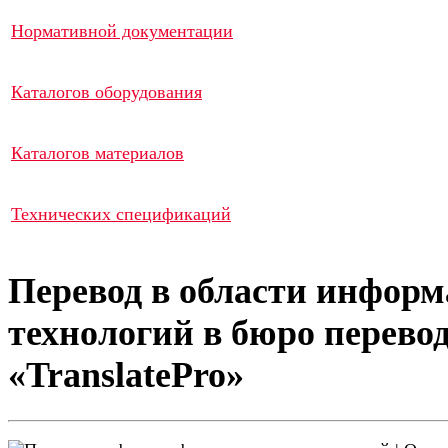
Нормативной документации
Каталогов оборудования
Каталогов материалов
Технических спецификаций
Перевод в области инфор
технологий в бюро перево
«TranslatePro»