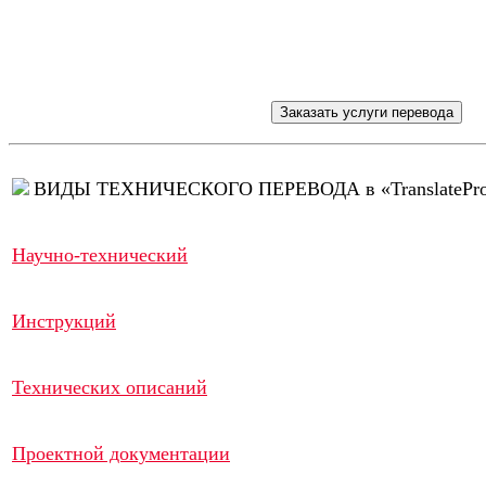
ВИДЫ ТЕХНИЧЕСКОГО ПЕРЕВОДА в «TranslatePr
Научно-технический
Инструкций
Технических описаний
Проектной документации