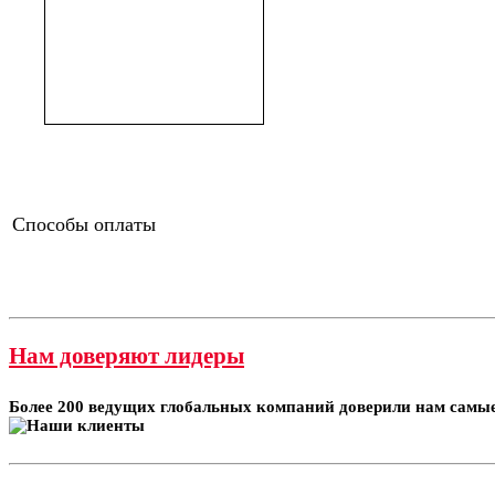
Способы оплаты
Нам доверяют лидеры
Более 200 ведущих глобальных компаний доверили нам самые