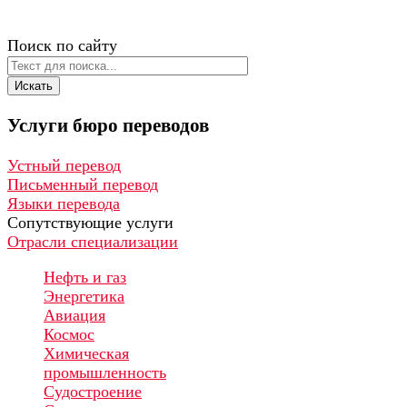
Поиск по сайту
Искать
Услуги
бюро
переводов
Устный перевод
Письменный перевод
Языки перевода
Сопутствующие услуги
Отрасли специализации
Нефть и газ
Энергетика
Авиация
Космос
Химическая
промышленность
Судостроение