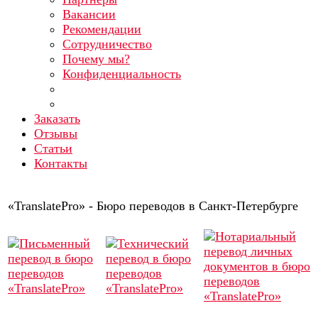
Вакансии
Рекомендации
Сотрудничество
Почему мы?
Конфиденциальность
Заказать
Отзывы
Статьи
Контакты
«TranslatePro» - Бюро переводов в Санкт-Петербурге