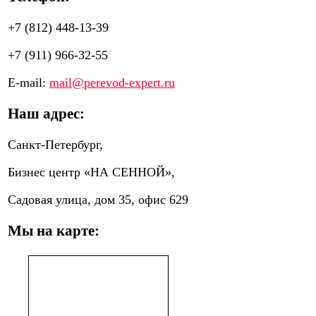
+7 (812) 448-13-39
+7 (911) 966-32-55
E-mail:
mail@perevod-expert.ru
Наш адрес:
Санкт-Петербург,
Бизнес центр «НА СЕННОЙ»,
Садовая улица, дом 35, офис 629
Мы на карте: