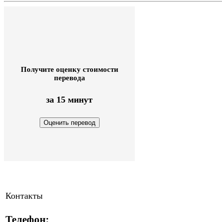
Получите оценку стоимости
перевода
за 15 минут
Контакты
Телефон: