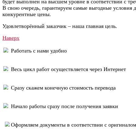
будет выполнен на высшем уровне в соответствии с тр
В свою очередь, гарантируем самые выгодные условия д
конкурентные цены.
Удовлетворённый заказчик – наша главная цель.
Наверх
Работать с нами удобно
Весь цикл работ осуществляется через Интернет
Сразу скажем конечную стоимость перевода
Начало работы сразу после получения заявки
Оформляем документы в соответствии с оригинало