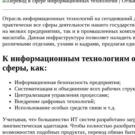
Отрасль информационных технологий на сегодняшний 
практически все сферы деятельности нашего государств
на мелких предприятиях, так и в промышленных компл
масштаба. Данная инфраструктура позволяет наладить 
различными отделами, узлами и кадрами, предлагая ед
К информационным технологиям о
сферы, как:
Информационная безопасность предприятия;
Систематизация и объединение всех рабочих струк
Централизация управления процессами;
Внедрение цифровых технологий;
Использование особых средств связи и т.д.
Учитывая, что большинство ИТ систем разработано загр
лингвистическая адаптация. Чтобы полностью разобрать
возможностях подобных продуктах, перевод обязан быт