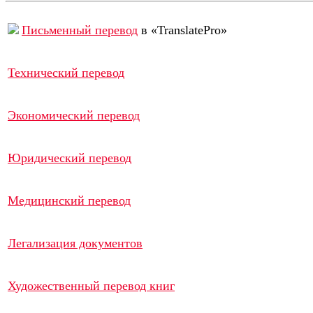
Письменный перевод
в «TranslatePro»
Технический перевод
Экономический перевод
Юридический перевод
Медицинский перевод
Легализация документов
Художественный перевод книг