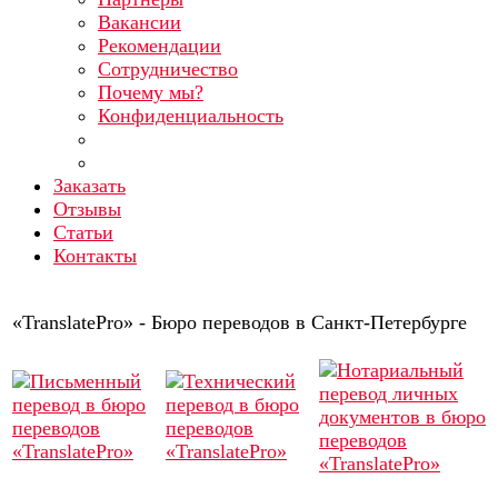
Вакансии
Рекомендации
Сотрудничество
Почему мы?
Конфиденциальность
Заказать
Отзывы
Статьи
Контакты
«TranslatePro» - Бюро переводов в Санкт-Петербурге