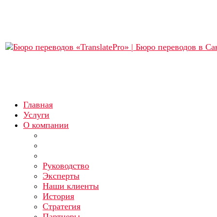
Главная
Услуги
О компании
Руководство
Эксперты
Наши клиенты
История
Стратегия
Партнеры