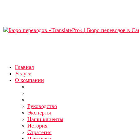
Главная
Услуги
О компании
Руководство
Эксперты
Наши клиенты
История
Стратегия
Партнеры