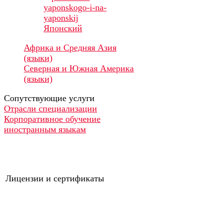
Японский
Африка и Средняя Азия
(языки)
Северная и Южная Америка
(языки)
Сопутствующие услуги
Отрасли специализации
Корпоративное обучение
иностранным языкам
Лицензии и сертификаты