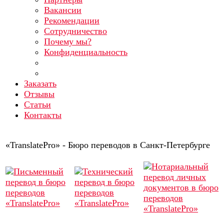
Вакансии
Рекомендации
Сотрудничество
Почему мы?
Конфиденциальность
Заказать
Отзывы
Статьи
Контакты
«TranslatePro» - Бюро переводов в Санкт-Петербурге