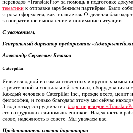
переводов «TranslatePro» за помощь в подготовке доку
тематики
к отправке зарубежным партнёрам. Были собл
строка оформлена, как полагается. Отдельная благодар
за оперативное выполнение и понимание ситуации.
С уважением,
Генеральный директор предприятия «Адмиралтейски
Александр Сергеевич Бузаков
Caterpillar
Является одной из самых известных и крупных компани
строительной и специальной техники, оборудования и 
Каждый человек в Caterpillar Inc., прежде всего, ценит
философия, и только благодаря этому мы сейчас находим
3 года назад сотрудничать с
бюро переводов «TranslateP
его сотрудниках единомышленников. Надёжность в рабо
слове, надёжность в совете. Мы уважаем вас.
Представитель совета директоров