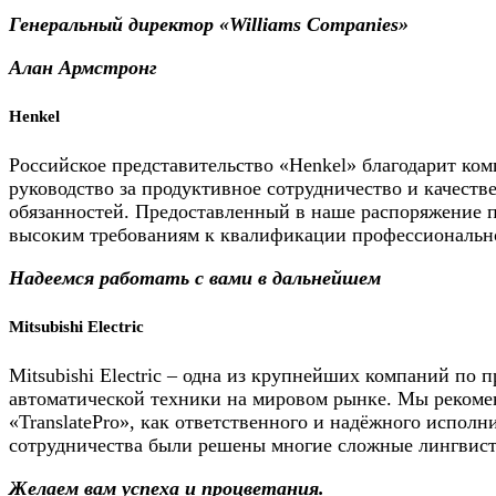
Генеральный директор «Williams Companies»
Алан Армстронг
Henkel
Российское представительство «Henkel» благодарит комп
руководство за продуктивное сотрудничество и качест
обязанностей. Предоставленный в наше распоряжение 
высоким требованиям к квалификации профессиональн
Надеемся работать с вами в дальнейшем
Mitsubishi Electric
Mitsubishi Electric – одна из крупнейших компаний по 
автоматической техники на мировом рынке. Мы рекоме
«TranslatePro», как ответственного и надёжного исполни
сотрудничества были решены многие сложные лингвист
Желаем вам успеха и процветания.