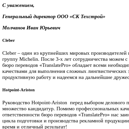
С уважением,
Генеральный директор ООО «СК Техстрой»
Молчанов Иван Юрьевич
Cleber
Cleber – один из крупнейших мировых производителей 
группу Michelin. После 3-х лет сотрудничества можем с
бюро переводов «TranslatePro» обладает всеми необхо
качествами для выполнения сложных лингвистических з
продуктивную работу и надеемся на дальнейшие друже
Hotpoint-Ariston
Руководство Hotpoint-Ariston перед выбором делового 
множество кандидатур. Помимо профессиональных каче
ответственности бюро переводов «TranslatePro» нас заи
цикла подготовки и производства рекламной продукции
время и отличный результат!