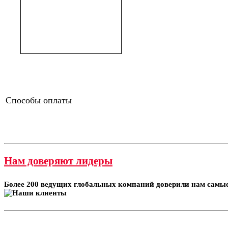
Способы оплаты
Нам доверяют лидеры
Более 200 ведущих глобальных компаний доверили нам самые