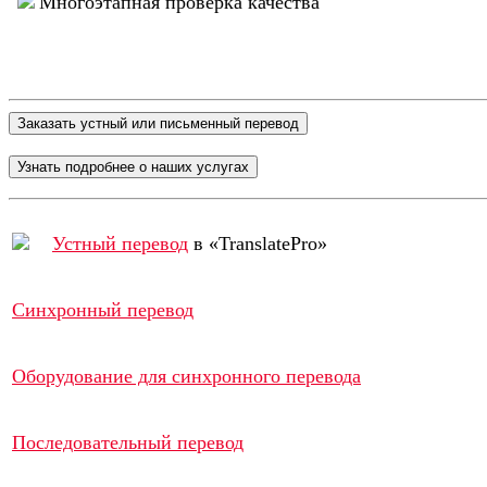
Многоэтапная проверка качества
Устный перевод
в «TranslatePro»
Синхронный перевод
Оборудование для синхронного перевода
Последовательный перевод