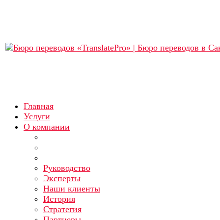
Главная
Услуги
О компании
Руководство
Эксперты
Наши клиенты
История
Стратегия
Партнеры