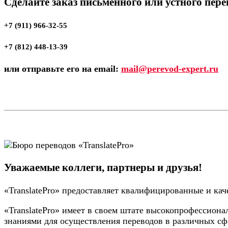
Сделайте заказ письменного или устного пер
+7 (911) 966-32-55
+7 (812) 448-13-39
или отправьте его на email:
mail@perevod-expert.ru
Уважаемые коллеги, партнеры и друзья!
«TranslatePro» предоставляет квалифицированные и кач
«TranslatePro» имеет в своем штате высокопрофессио
знаниями для осуществления переводов в различных сф