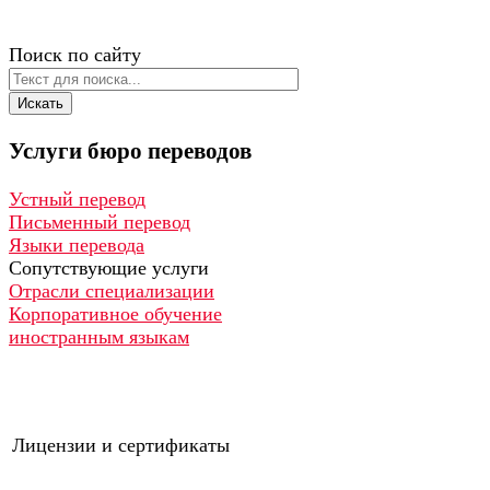
Поиск по сайту
Искать
Услуги
бюро
переводов
Устный перевод
Письменный перевод
Языки перевода
Сопутствующие услуги
Отрасли специализации
Корпоративное обучение
иностранным языкам
Лицензии и сертификаты