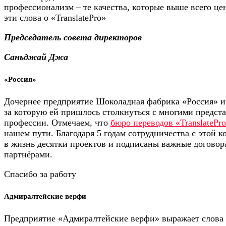
профессионализм – те качества, которые выше всего це
эти слова о «TranslatePro»
Председатель совета директоров
Саньджай Джа
«Россия»
Дочернее предприятие Шоколадная фабрика «Россия» и
за которую ей пришлось столкнуться с многими предст
профессии. Отмечаем, что
бюро переводов «TranslatePr
нашем пути. Благодаря 5 годам сотрудничества с этой
в жизнь десятки проектов и подписаны важные договор
партнёрами.
Спасибо за работу
Адмиралтейские верфи
Предприятие «Адмиралтейские верфи» выражает слова 