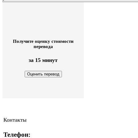
Получите оценку стоимости
перевода
за 15 минут
Контакты
Телефон: