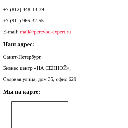
+7 (812) 448-13-39
+7 (911) 966-32-55
E-mail:
mail@perevod-expert.ru
Наш адрес:
Санкт-Петербург,
Бизнес центр «НА СЕННОЙ»,
Садовая улица, дом 35, офис 629
Мы на карте: