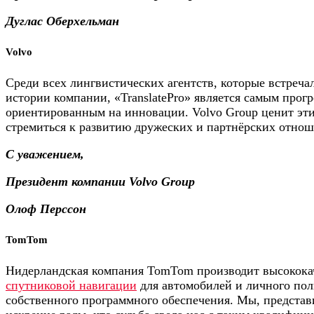
Дуглас Оберхельман
Volvo
Среди всех лингвистических агентств, которые встреча
истории компании, «TranslatePro» является самым прог
ориентированным на инновации. Volvo Group ценит эти 
стремиться к развитию дружеских и партнёрских отно
С уважением,
Президент компании Volvo Group
Олоф Перссон
TomTom
Нидерландская компания TomTom производит высокока
спутниковой навигации
для автомобилей и личного пол
собственного программного обеспечения. Мы, предста