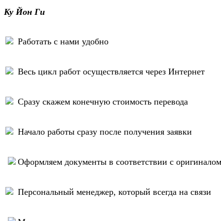
Ку Йон Ги
Работать с нами удобно
Весь цикл работ осуществляется через Интернет
Сразу скажем конечную стоимость перевода
Начало работы сразу после получения заявки
Оформляем документы в соответствии с оригинало
Персональный менеджер, который всегда на связи