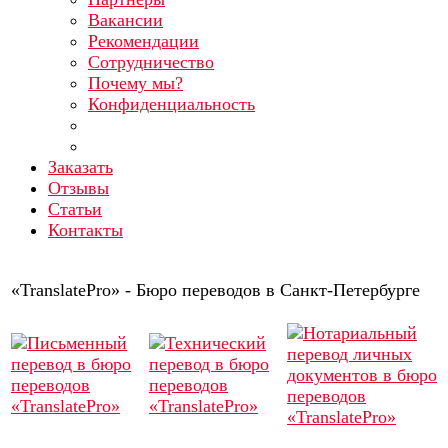
Вакансии
Рекомендации
Сотрудничество
Почему мы?
Конфиденциальность
Заказать
Отзывы
Статьи
Контакты
«TranslatePro» - Бюро переводов в Санкт-Петербурге