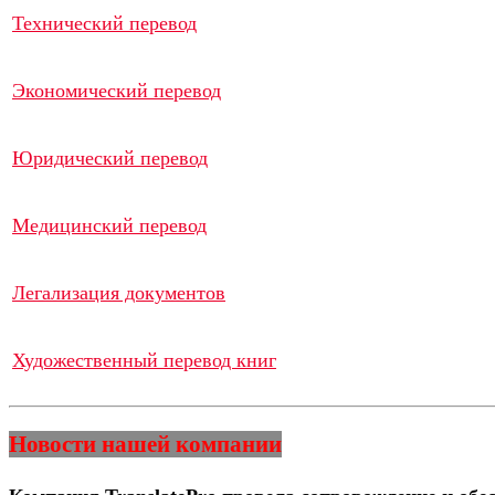
Технический перевод
Экономический перевод
Юридический перевод
Медицинский перевод
Легализация документов
Художественный перевод книг
Новости нашей компании