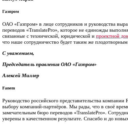
Газпром
ОАО «Газпром» в лице сотрудников и руководства выра
переводов «TranslatePro», которое не единожды выполн
связанные с технической, юридической и
проектной до
что наше сотрудничество будет таким же плодотворным
С уважением,
Председатель правления ОАО «Газпром»
Алексей Миллер
Fanem
Руководство российского представительства компании 
выбору компаний-партнёров. Мы рады, что в своё врем
замечательным бюро переводов «TranslatePro». Сотрудни
уверены в качественном результате. Спасибо и до новых