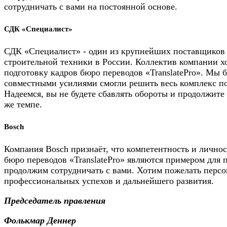
сотрудничать с вами на постоянной основе.
СДК «Специалист»
СДК «Специалист» - один из крупнейших поставщиков
строительной техники в России. Коллектив компании х
подготовку кадров бюро переводов «TranslatePro». Мы
совместными усилиями смогли решить весь комплекс по
Надеемся, вы не будете сбавлять обороты и продолжите
же темпе.
Bosch
Компания Bosch признаёт, что компетентность и личнос
бюро переводов «TranslatePro» являются примером для
продолжим сотрудничать с вами. Хотим пожелать персо
профессиональных успехов и дальнейшего развития.
Председатель правления
Фолькмар Деннер