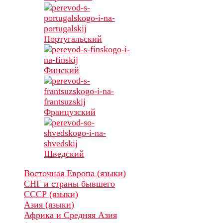
Португальский
Финский
Французский
Шведский
Восточная Европа (языки)
СНГ и страны бывшего
СССР (языки)
Азия (языки)
Африка и Средняя Азия