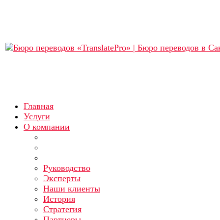
Главная
Услуги
О компании
Руководство
Эксперты
Наши клиенты
История
Стратегия
Партнеры