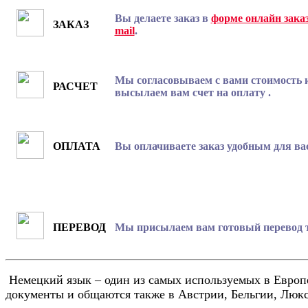
Вы делаете заказ в
форме онлайн зака
ЗАКАЗ
mail
.
Мы согласовываем с вами стоимость и
РАСЧЕТ
высылаем вам счет на оплату .
ОПЛАТА
Вы оплачиваете заказ удобным для ва
ПЕРЕВОД
Мы присылаем вам готовый перевод т
Немецкий язык – один из самых используемых в Европ
документы и общаются также в Австрии, Бельгии, Люк