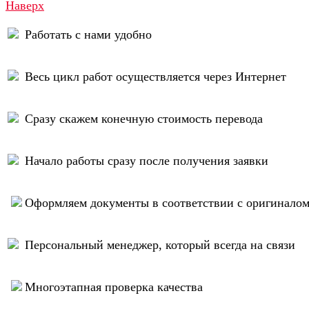
Наверх
Работать с нами удобно
Весь цикл работ осуществляется через Интернет
Сразу скажем конечную стоимость перевода
Начало работы сразу после получения заявки
Оформляем документы в соответствии с оригинало
Персональный менеджер, который всегда на связи
Многоэтапная проверка качества