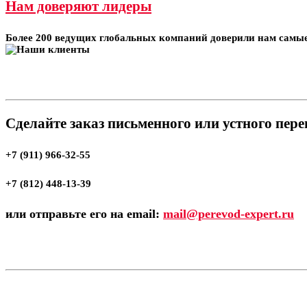
Нам доверяют лидеры
Более 200 ведущих глобальных компаний доверили нам самые
Сделайте заказ письменного или устного пер
+7 (911) 966-32-55
+7 (812) 448-13-39
или отправьте его на email:
mail@perevod-expert.ru