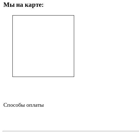
Мы на карте:
Способы оплаты