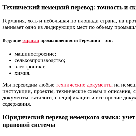
Технический немецкий перевод: точность и с
Германия, хоть и небольшая по площади страна, на про
занимает одно из лидирующих мест по объему промышл
Ведущие
отрасли
промышленности Германии – это:
машиностроение;
сельхозпроизводство;
электроника;
химия.
Мы переводим любые
технические документы
на немец
инструкции, проекты, технические схемы и описания, 
документы, каталоги, спецификации и все прочие доку
содержания.
Юридический перевод немецкого языка: учет 
правовой системы