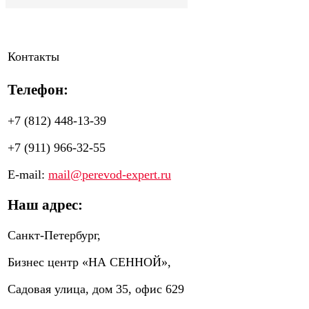
Контакты
Телефон:
+7 (812) 448-13-39
+7 (911) 966-32-55
E-mail:
mail@perevod-expert.ru
Наш адрес:
Санкт-Петербург,
Бизнес центр «НА СЕННОЙ»,
Садовая улица, дом 35, офис 629