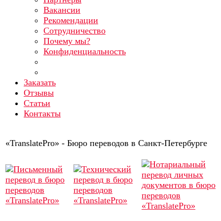
Вакансии
Рекомендации
Сотрудничество
Почему мы?
Конфиденциальность
Заказать
Отзывы
Статьи
Контакты
«TranslatePro» - Бюро переводов в Санкт-Петербурге