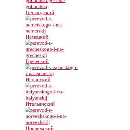
Голландский
Немецкий
Греческий
Испанский
Итальянский
Норвежский