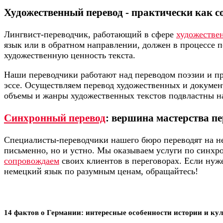
Художественный перевод - практически как с
Лингвист-переводчик, работающий в сфере
художестве
язык или в обратном направлении, должен в процессе п
художественную ценность текста.
Наши переводчики работают над переводом поэзии и пр
эссе. Осуществляем перевод художественных и докуме
объемы и жанры художественных текстов подвластны н
Синхронный перевод
: вершина мастерства п
Специалисты-переводчики нашего бюро переводят на н
письменно, но и устно. Мы оказываем услуги по синхр
сопровождаем
своих клиентов в переговорах. Если нуж
немецкий язык по разумным ценам, обращайтесь!
14 фактов о Германии: интересные особенности истории и ку