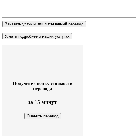
Получите оценку стоимости
перевода
за 15 минут