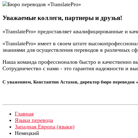
Уважаемые коллеги, партнеры и друзья!
«TranslatePro» предоставляет квалифицированные и кач
«TranslatePro» имеет в своем штате высокопрофессио
знаниями для осуществления переводов в различных сф
Наша команда профессионалов быстро и качественно в
Сотрудничество с нами - это гарантия надежности и вы
С уважением, Константин Астахов, директор бюро переводов «
Главная
Языки перевода
Западная Европа (языки)
Немецкий