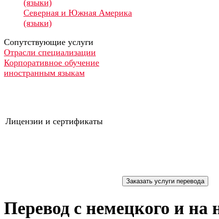
(языки)
Северная и Южная Америка
(языки)
Сопутствующие услуги
Отрасли специализации
Корпоративное обучение
иностранным языкам
Лицензии и сертификаты
Перевод с немецкого и на 