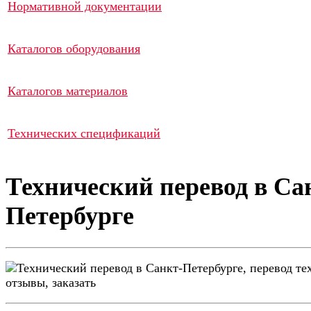
Нормативной документации
Каталогов оборудования
Каталогов материалов
Технических спецификаций
Технический перевод в Са
Петербурге