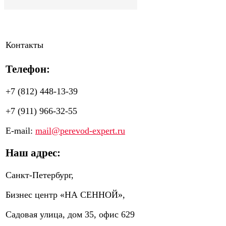
Контакты
Телефон:
+7 (812) 448-13-39
+7 (911) 966-32-55
E-mail:
mail@perevod-expert.ru
Наш адрес:
Санкт-Петербург,
Бизнес центр «НА СЕННОЙ»,
Садовая улица, дом 35, офис 629