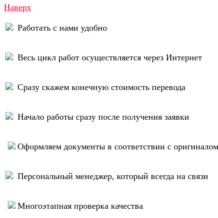
Наверх
Работать с нами удобно
Весь цикл работ осуществляется через Интернет
Сразу скажем конечную стоимость перевода
Начало работы сразу после получения заявки
Оформляем документы в соответствии с оригинало
Персональный менеджер, который всегда на связи
Многоэтапная проверка качества