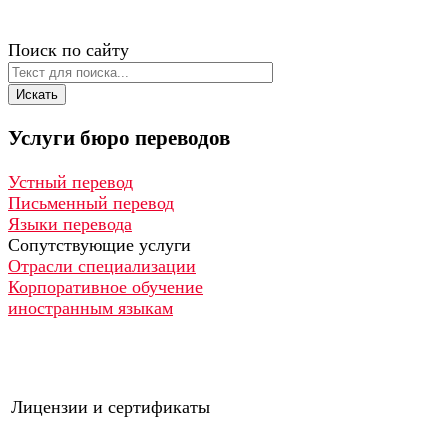
Поиск по сайту
Искать
Услуги
бюро
переводов
Устный перевод
Письменный перевод
Языки перевода
Сопутствующие услуги
Отрасли специализации
Корпоративное обучение
иностранным языкам
Лицензии и сертификаты