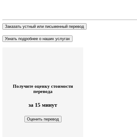
Получите оценку стоимости
перевода
за 15 минут