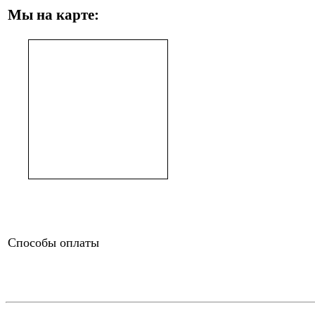
Мы на карте:
Способы оплаты