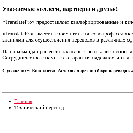
Уважаемые коллеги, партнеры и друзья!
«TranslatePro» предоставляет квалифицированные и кач
«TranslatePro» имеет в своем штате высокопрофессио
знаниями для осуществления переводов в различных сф
Наша команда профессионалов быстро и качественно в
Сотрудничество с нами - это гарантия надежности и вы
С уважением, Константин Астахов, директор бюро переводов «
Главная
Технический перевод