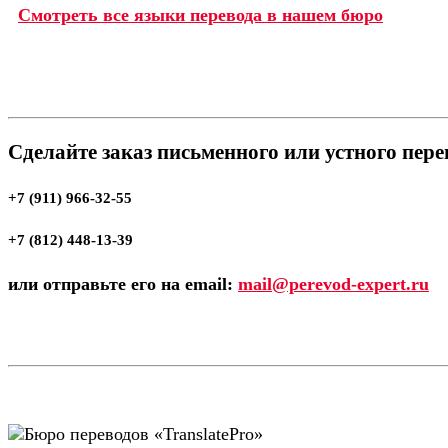
Смотреть все языки перевода в нашем бюро
Сделайте заказ письменного или устного пер
+7 (911) 966-32-55
+7 (812) 448-13-39
или отправьте его на email:
mail@perevod-expert.ru