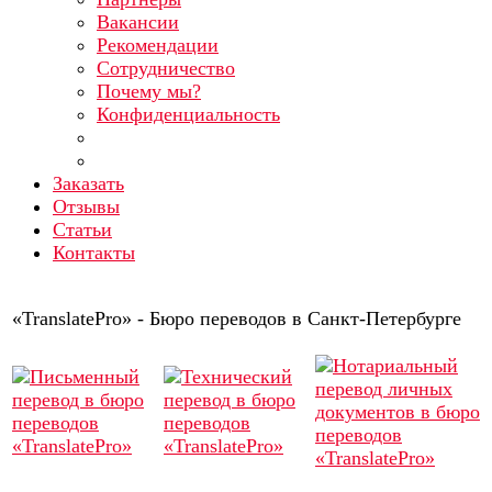
Вакансии
Рекомендации
Сотрудничество
Почему мы?
Конфиденциальность
Заказать
Отзывы
Статьи
Контакты
«TranslatePro» - Бюро переводов в Санкт-Петербурге