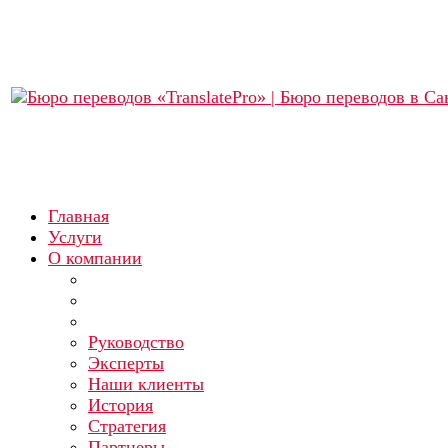
Главная
Услуги
О компании
Руководство
Эксперты
Наши клиенты
История
Стратегия
Партнеры