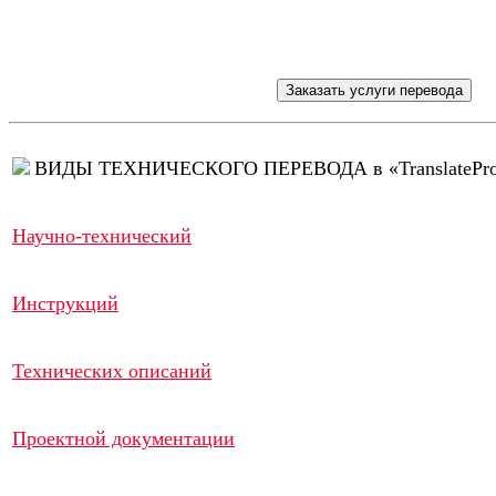
ВИДЫ ТЕХНИЧЕСКОГО ПЕРЕВОДА в «TranslatePr
Научно-технический
Инструкций
Технических описаний
Проектной документации