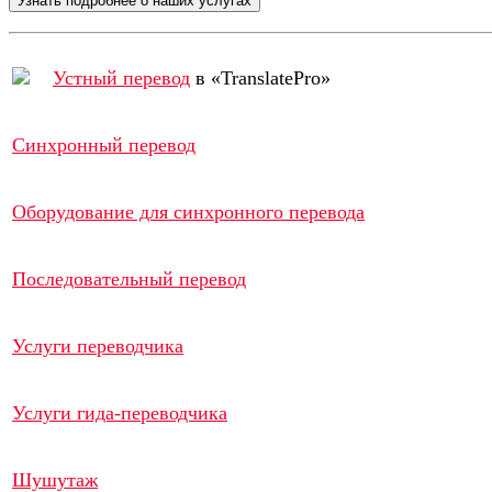
Устный перевод
в «TranslatePro»
Синхронный перевод
Оборудование для синхронного перевода
Последовательный перевод
Услуги переводчика
Услуги гида-переводчика
Шушутаж