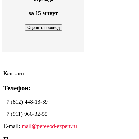
за 15 минут
Контакты
Телефон:
+7 (812) 448-13-39
+7 (911) 966-32-55
E-mail:
mail@perevod-expert.ru