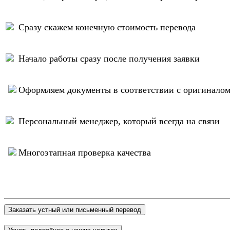
Сразу скажем конечную стоимость перевода
Начало работы сразу после получения заявки
Оформляем документы в соответствии с оригинало
Персональный менеджер, который всегда на связи
Многоэтапная проверка качества