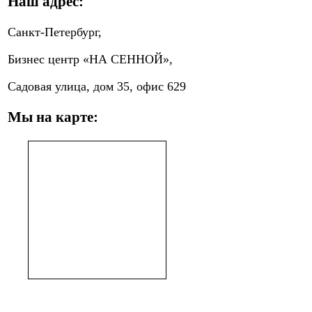
Наш адрес:
Санкт-Петербург,
Бизнес центр «НА СЕННОЙ»,
Садовая улица, дом 35, офис 629
Мы на карте: