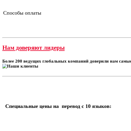
Способы оплаты
Нам доверяют лидеры
Более 200 ведущих глобальных компаний доверили нам самые
Специальные цены на перевод с 10 языков: