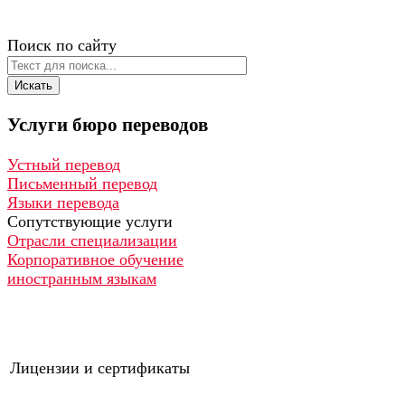
Поиск по сайту
Искать
Услуги
бюро
переводов
Устный перевод
Письменный перевод
Языки перевода
Сопутствующие услуги
Отрасли специализации
Корпоративное обучение
иностранным языкам
Лицензии и сертификаты