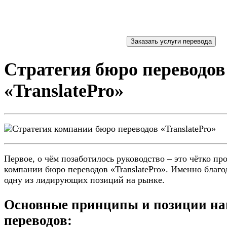
Стратегия бюро переводов
«TranslatePro»
Первое, о чём позаботилось руководство – это чётко пр
компании бюро переводов «TranslatePro». Именно благо
одну из лидирующих позиций на рынке.
Основные принципы и позиции на
переводов: