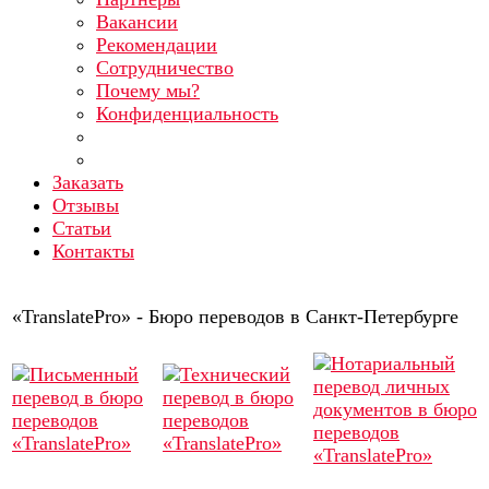
Вакансии
Рекомендации
Сотрудничество
Почему мы?
Конфиденциальность
Заказать
Отзывы
Статьи
Контакты
«TranslatePro» - Бюро переводов в Санкт-Петербурге