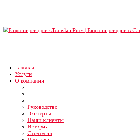
Главная
Услуги
О компании
Руководство
Эксперты
Наши клиенты
История
Стратегия
Партнеры