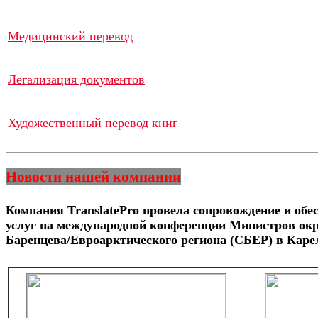
Медицинский перевод
Легализация документов
Художественный перевод книг
Новости нашей компании
Компания TranslatePro провела сопровождение и обе
услуг на международной конференции Министров о
Баренцева/Евроарктического региона (СБЕР) в Каре