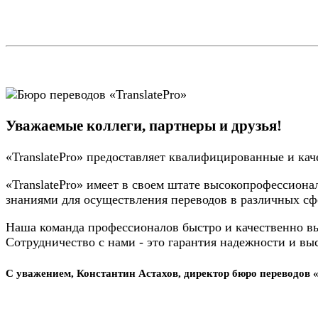
Уважаемые коллеги, партнеры и друзья!
«TranslatePro» предоставляет квалифицированные и кач
«TranslatePro» имеет в своем штате высокопрофессио
знаниями для осуществления переводов в различных сф
Наша команда профессионалов быстро и качественно в
Сотрудничество с нами - это гарантия надежности и вы
С уважением, Константин Астахов, директор бюро переводов «