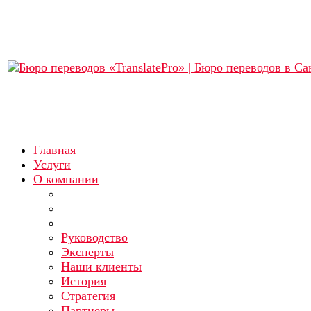
Главная
Услуги
О компании
Руководство
Эксперты
Наши клиенты
История
Стратегия
Партнеры