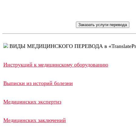
ВИДЫ МЕДИЦИНСКОГО ПЕРЕВОДА в «TranslatePr
Инструкций к медицинскому оборудованию
Выписки из историй болезни
Медицинских экспертиз
Медицинских заключений