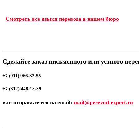
Смотреть все языки перевода в нашем бюро
Сделайте заказ письменного или устного пер
+7 (911) 966-32-55
+7 (812) 448-13-39
или отправьте его на email:
mail@perevod-expert.ru