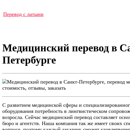
Перевод с латыни
Медицинский перевод в С
Петербурге
С развитием медицинской сферы и специализированног
оборудования потребность в лингвистическом сопрово
возросла. Сейчас медицинский перевод составляет осно
бюро и агентств. Наша компания так же имеет своих с
вопросе, поэтому каждый заказчик сможет удовлетвори