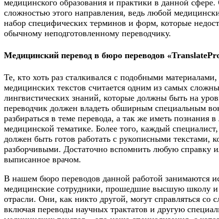
медицинского образования и практики в данной сфере.
сложностью этого направления, ведь любой медицински
набор специфических терминов и форм, которые недос
обычному неподготовленному переводчику.
Медицинский перевод в бюро переводов «TranslatePr
Те, кто хоть раз сталкивался с подобными материалами,
медицинских текстов считается одним из самых сложн
лингвистических знаний, которые должны быть на уров
переводчик должен владеть обширным специальным во
разбираться в теме перевода, а так же иметь познания в
медицинской тематике. Более того, каждый специалист,
должен быть готов работать с рукописными текстами, 
разборчивыми. Достаточно вспомнить любую справку и
выписанное врачом.
В нашем бюро переводов данной работой занимаются и
медицинские сотрудники, прошедшие высшую школу и
отрасли. Они, как никто другой, могут справляться со
включая переводы научных трактатов и другую специал