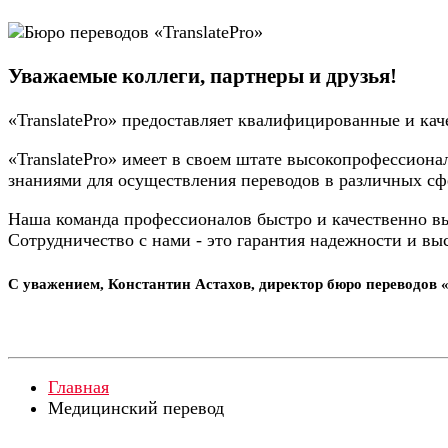
Уважаемые коллеги, партнеры и друзья!
«TranslatePro» предоставляет квалифицированные и кач
«TranslatePro» имеет в своем штате высокопрофессио
знаниями для осуществления переводов в различных сф
Наша команда профессионалов быстро и качественно в
Сотрудничество с нами - это гарантия надежности и вы
С уважением, Константин Астахов, директор бюро переводов «
Главная
Медицинский перевод