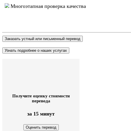
Многоэтапная проверка качества
Получите оценку стоимости
перевода
за 15 минут