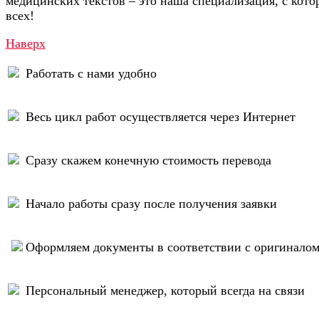
медицинских текстов – это наша специализация, с кот
всех!
Наверх
Работать с нами удобно
Весь цикл работ осуществляется через Интернет
Сразу скажем конечную стоимость перевода
Начало работы сразу после получения заявки
Оформляем документы в соответствии с оригинало
Персональный менеджер, который всегда на связи