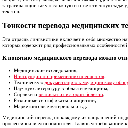
затрагивающие такую сложную и ответственную задачу,
текстов.
Тонкости перевода медицинских т
Эта отрасль лингвистики включает в себя множество на
которых содержит ряд профессиональных особенностей
К понятию медицинского перевода можно отн
Медицинские исследования;
Инструкции по применению препаратов
;
Техническую
документацию к медицинскому обор
Научную литературу в области медицины;
Справки и
выписки из истории болезни
;
Различные сертификаты и лицензии;
Маркетинговые материалы и т.д.
Медицинский перевод по каждому из направлений подр
профессионализм исполнителя. Главным требованием к 