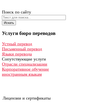
Поиск по сайту
Искать
Услуги
бюро
переводов
Устный перевод
Письменный перевод
Языки перевода
Сопутствующие услуги
Отрасли специализации
Корпоративное обучение
иностранным языкам
Лицензии и сертификаты