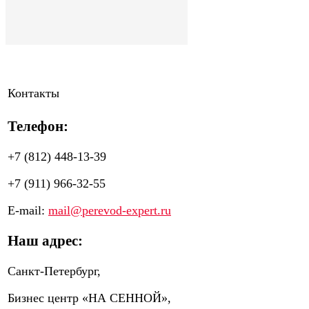
Контакты
Телефон:
+7 (812) 448-13-39
+7 (911) 966-32-55
E-mail:
mail@perevod-expert.ru
Наш адрес:
Санкт-Петербург,
Бизнес центр «НА СЕННОЙ»,