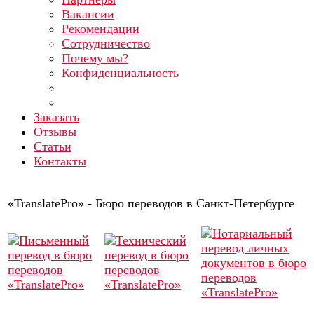
Вакансии
Рекомендации
Сотрудничество
Почему мы?
Конфиденциальность
Заказать
Отзывы
Статьи
Контакты
«TranslatePro» - Бюро переводов в Санкт-Петербурге