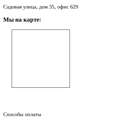
Садовая улица, дом 35, офис 629
Мы на карте:
Способы оплаты