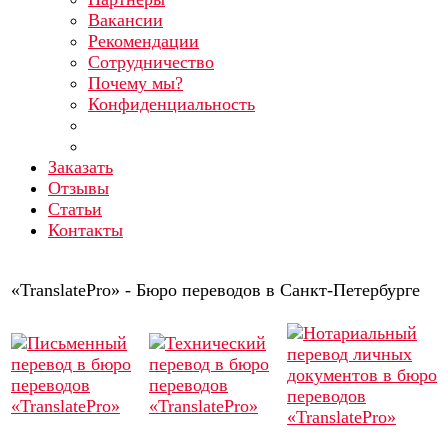
Вакансии
Рекомендации
Сотрудничество
Почему мы?
Конфиденциальность
Заказать
Отзывы
Статьи
Контакты
«TranslatePro» - Бюро переводов в Санкт-Петербурге