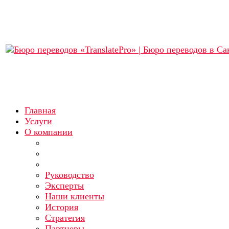
Главная
Услуги
О компании
Руководство
Эксперты
Наши клиенты
История
Стратегия
Партнеры