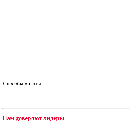
Способы оплаты
Нам доверяют лидеры