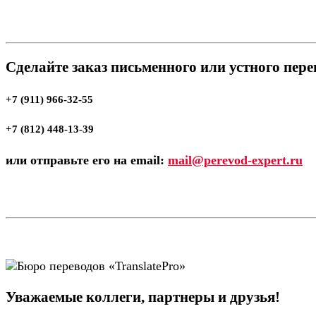
Сделайте заказ письменного или устного пер
+7 (911) 966-32-55
+7 (812) 448-13-39
или отправьте его на email:
mail@perevod-expert.ru
Уважаемые коллеги, партнеры и друзья!