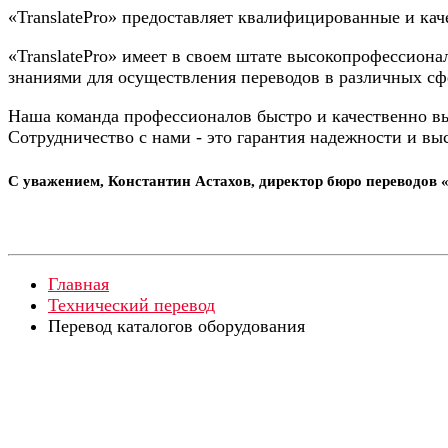
«TranslatePro» предоставляет квалифицированные и кач
«TranslatePro» имеет в своем штате высокопрофессио
знаниями для осуществления переводов в различных сф
Наша команда профессионалов быстро и качественно в
Сотрудничество с нами - это гарантия надежности и вы
С уважением, Константин Астахов, директор бюро переводов «
Главная
Технический перевод
Перевод каталогов оборудования