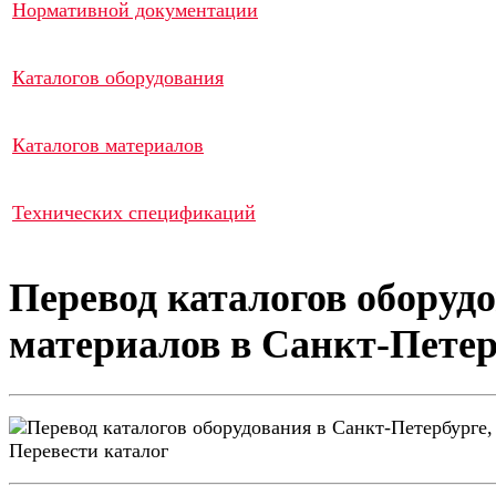
Нормативной документации
Каталогов оборудования
Каталогов материалов
Технических спецификаций
Перевод каталогов оборуд
материалов в Санкт-Петер