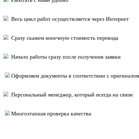
Работать с нами удобно
Весь цикл работ осуществляется через Интернет
Сразу скажем конечную стоимость перевода
Начало работы сразу после получения заявки
Оформляем документы в соответствии с оригинало
Персональный менеджер, который всегда на связи
Многоэтапная проверка качества