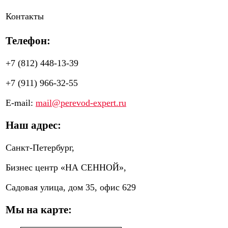
Контакты
Телефон:
+7 (812) 448-13-39
+7 (911) 966-32-55
E-mail:
mail@perevod-expert.ru
Наш адрес:
Санкт-Петербург,
Бизнес центр «НА СЕННОЙ»,
Садовая улица, дом 35, офис 629
Мы на карте: