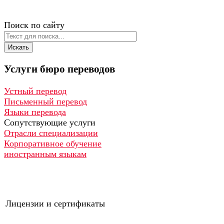
Поиск по сайту
Искать
Услуги
бюро
переводов
Устный перевод
Письменный перевод
Языки перевода
Сопутствующие услуги
Отрасли специализации
Корпоративное обучение
иностранным языкам
Лицензии и сертификаты