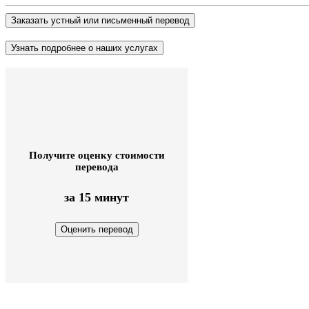
Получите оценку стоимости
перевода
за 15 минут