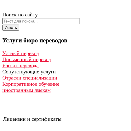
Поиск по сайту
Искать
Услуги
бюро
переводов
Устный перевод
Письменный перевод
Языки перевода
Сопутствующие услуги
Отрасли специализации
Корпоративное обучение
иностранным языкам
Лицензии и сертификаты