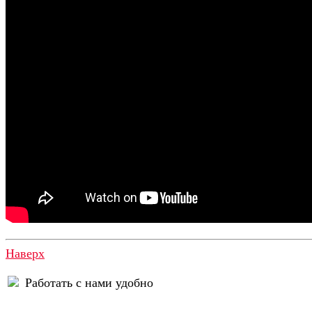
Наверх
Работать с нами удобно