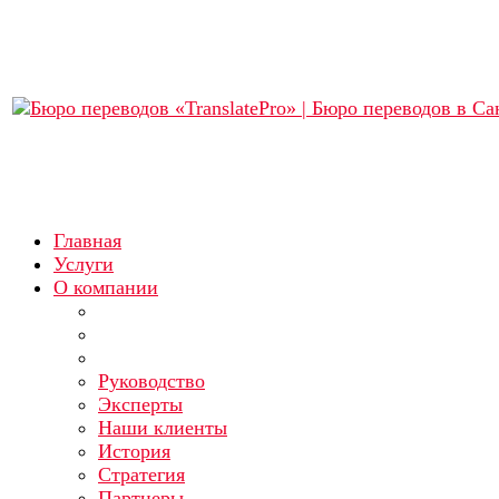
Главная
Услуги
О компании
Руководство
Эксперты
Наши клиенты
История
Стратегия
Партнеры