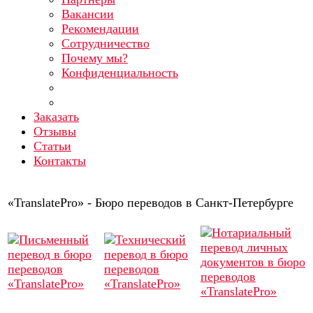
Вакансии
Рекомендации
Сотрудничество
Почему мы?
Конфиденциальность
Заказать
Отзывы
Статьи
Контакты
«TranslatePro» - Бюро переводов в Санкт-Петербурге