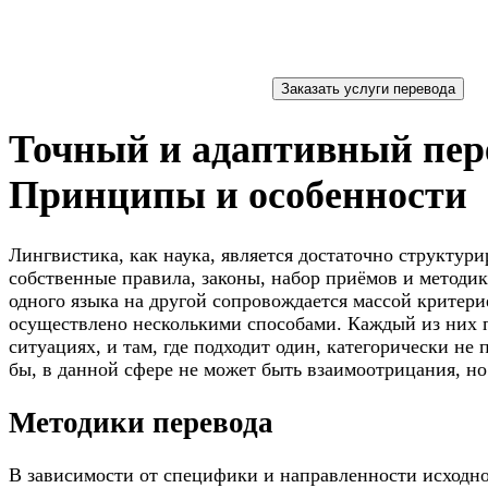
Точный и адаптивный пер
Принципы и особенности
Лингвистика, как наука, является достаточно структур
собственные правила, законы, набор приёмов и методик
одного языка на другой сопровождается массой критери
осуществлено несколькими способами. Каждый из них
ситуациях, и там, где подходит один, категорически не 
бы, в данной сфере не может быть взаимоотрицания, но
Методики перевода
В зависимости от специфики и направленности исходно