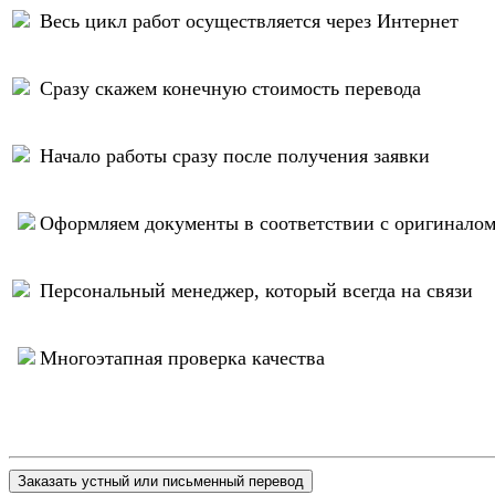
Весь цикл работ осуществляется через Интернет
Сразу скажем конечную стоимость перевода
Начало работы сразу после получения заявки
Оформляем документы в соответствии с оригинало
Персональный менеджер, который всегда на связи
Многоэтапная проверка качества