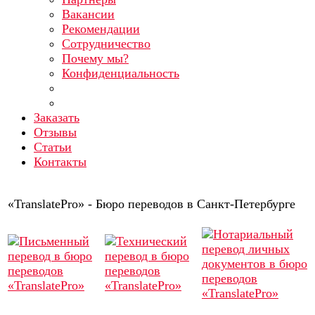
Вакансии
Рекомендации
Сотрудничество
Почему мы?
Конфиденциальность
Заказать
Отзывы
Статьи
Контакты
«TranslatePro» - Бюро переводов в Санкт-Петербурге