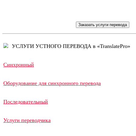
УСЛУГИ УСТНОГО ПЕРЕВОДА в «TranslatePro»
Синхронный
Оборудование для синхронного перевода
Последовательный
Услуги переводчика