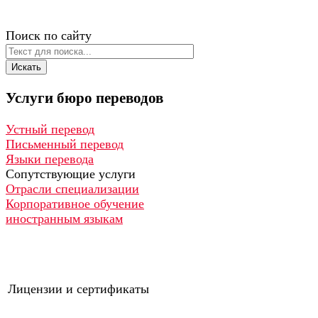
Поиск по сайту
Искать
Услуги
бюро
переводов
Устный перевод
Письменный перевод
Языки перевода
Сопутствующие услуги
Отрасли специализации
Корпоративное обучение
иностранным языкам
Лицензии и сертификаты