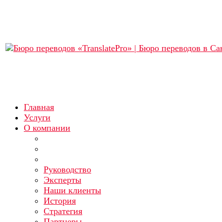
Главная
Услуги
О компании
Руководство
Эксперты
Наши клиенты
История
Стратегия
Партнеры