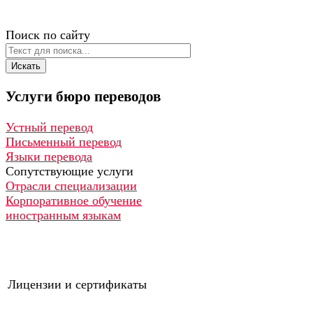
Поиск по сайту
Искать
Услуги
бюро
переводов
Устный перевод
Письменный перевод
Языки перевода
Сопутствующие услуги
Отрасли специализации
Корпоративное обучение
иностранным языкам
Лицензии и сертификаты