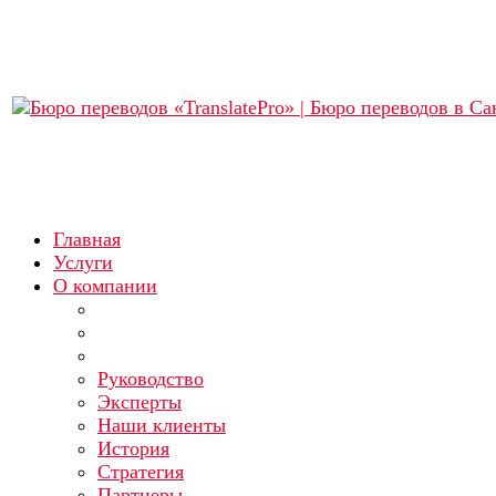
Главная
Услуги
О компании
Руководство
Эксперты
Наши клиенты
История
Стратегия
Партнеры