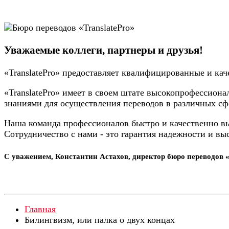
Уважаемые коллеги, партнеры и друзья!
«TranslatePro» предоставляет квалифицированные и кач
«TranslatePro» имеет в своем штате высокопрофессио
знаниями для осуществления переводов в различных сф
Наша команда профессионалов быстро и качественно в
Сотрудничество с нами - это гарантия надежности и вы
С уважением, Константин Астахов, директор бюро переводов «
Главная
Билингвизм, или палка о двух концах