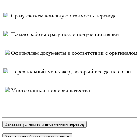
Сразу скажем конечную стоимость перевода
Начало работы сразу после получения заявки
Оформляем документы в соответствии с оригинало
Персональный менеджер, который всегда на связи
Многоэтапная проверка качества