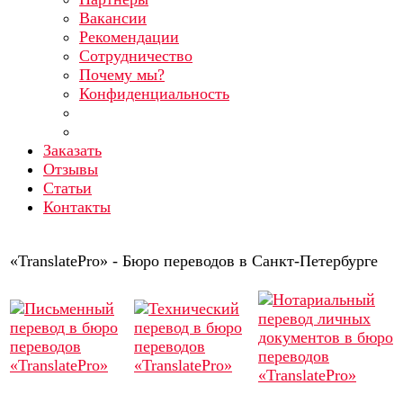
Вакансии
Рекомендации
Сотрудничество
Почему мы?
Конфиденциальность
Заказать
Отзывы
Статьи
Контакты
«TranslatePro» - Бюро переводов в Санкт-Петербурге