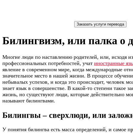
Билингвизм, или палка о 
Многие люди по наставлению родителей, или, исходя и
профессиональных потребностей, учат
иностранные яз
явление в современном мире, когда международные от
значительное место в нашей жизни. В процессе обучен
небывалых успехов, и когда это происходит, человек мож
знает язык в совершенстве. В какой-то степени такое з
жизнь, но существуют люди, которые действительно могу
называют билингвами.
Билингвы – сверхлюди, или залож
У понятия билингва есть масса определений, и самое пр