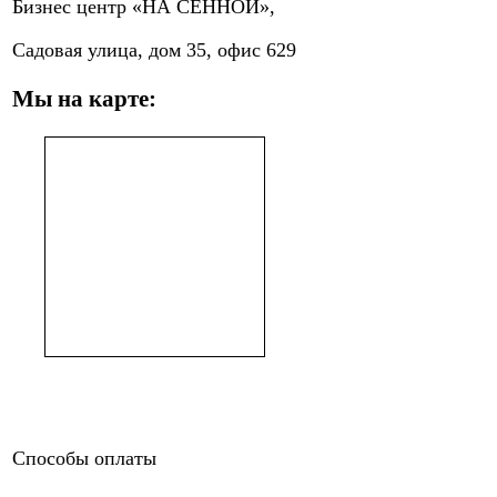
Бизнес центр «НА СЕННОЙ»,
Садовая улица, дом 35, офис 629
Мы на карте:
Способы оплаты