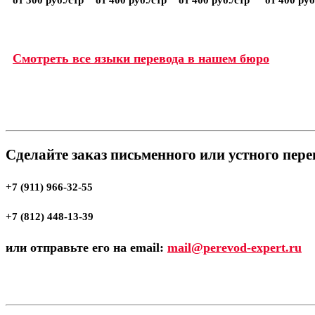
Смотреть все языки перевода в нашем бюро
Сделайте заказ письменного или устного пер
+7 (911) 966-32-55
+7 (812) 448-13-39
или отправьте его на email:
mail@perevod-expert.ru