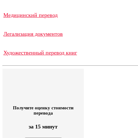
Медицинский перевод
Легализация документов
Художественный перевод книг
Получите оценку стоимости
перевода
за 15 минут