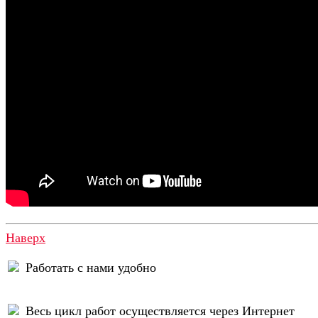
Наверх
Работать с нами удобно
Весь цикл работ осуществляется через Интернет