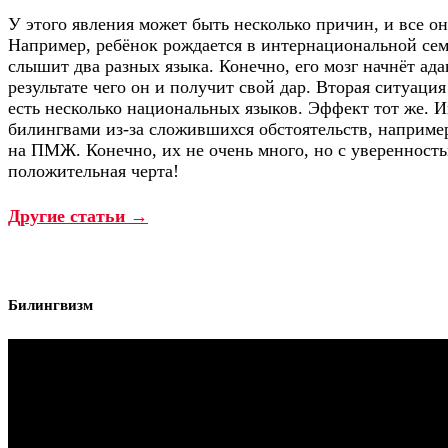
У этого явления может быть несколько причин, и все о
Например, ребёнок рождается в интернациональной семь
слышит два разных языка. Конечно, его мозг начнёт ада
результате чего он и получит свой дар. Вторая ситуация
есть несколько национальных языков. Эффект тот же. И
билингвами из-за сложившихся обстоятельств, например
на ПМЖ. Конечно, их не очень много, но с уверенность
положительная черта!
Другие статьи →
Билингвизм