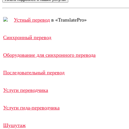
Устный перевод
в «TranslatePro»
Синхронный перевод
Оборудование для синхронного перевода
Последовательный перевод
Услуги переводчика
Услуги гида-переводчика
Шушутаж