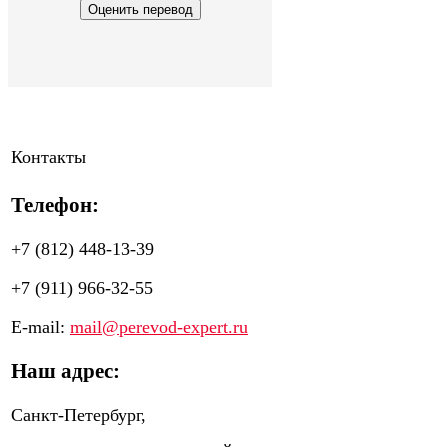
Контакты
Телефон:
+7 (812) 448-13-39
+7 (911) 966-32-55
E-mail:
mail@perevod-expert.ru
Наш адрес:
Санкт-Петербург,