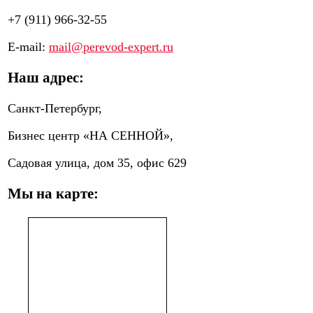
+7 (911) 966-32-55
E-mail:
mail@perevod-expert.ru
Наш адрес:
Санкт-Петербург,
Бизнес центр «НА СЕННОЙ»,
Садовая улица, дом 35, офис 629
Мы на карте: