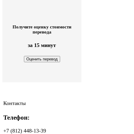
Получите оценку стоимости
перевода
за 15 минут
Контакты
Телефон:
+7 (812) 448-13-39