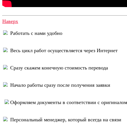
Наверх
Работать с нами удобно
Весь цикл работ осуществляется через Интернет
Сразу скажем конечную стоимость перевода
Начало работы сразу после получения заявки
Оформляем документы в соответствии с оригинало
Персональный менеджер, который всегда на связи