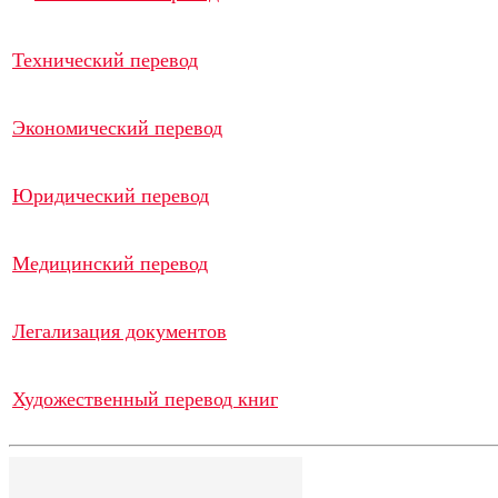
Технический перевод
Экономический перевод
Юридический перевод
Медицинский перевод
Легализация документов
Художественный перевод книг