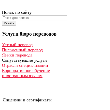
Поиск по сайту
Искать
Услуги
бюро
переводов
Устный перевод
Письменный перевод
Языки перевода
Сопутствующие услуги
Отрасли специализации
Корпоративное обучение
иностранным языкам
Лицензии и сертификаты