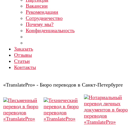
Вакансии
Рекомендации
Сотрудничество
Почему мы?
Конфиденциальность
Заказать
Отзывы
Статьи
Контакты
«TranslatePro» - Бюро переводов в Санкт-Петербурге