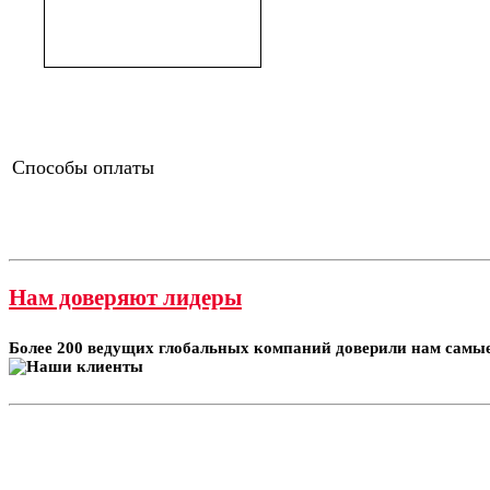
Способы оплаты
Нам доверяют лидеры
Более 200 ведущих глобальных компаний доверили нам самые