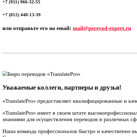
+7 (911) 966-32-55
+7 (812) 448-13-39
или отправьте его на email:
mail@perevod-expert.ru
Уважаемые коллеги, партнеры и друзья!
«TranslatePro» предоставляет квалифицированные и кач
«TranslatePro» имеет в своем штате высокопрофессио
знаниями для осуществления переводов в различных сф
Наша команда профессионалов быстро и качественно в