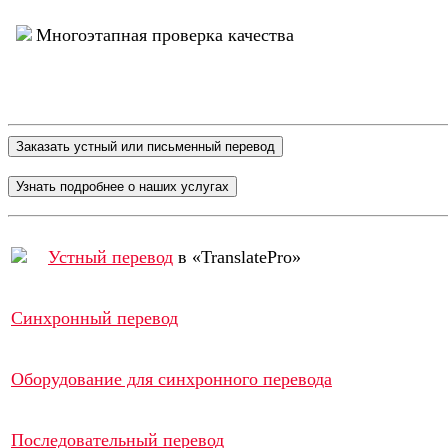
Многоэтапная проверка качества
Устный перевод
в «TranslatePro»
Синхронный перевод
Оборудование для синхронного перевода
Последовательный перевод