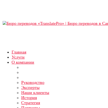
Главная
Услуги
О компании
Руководство
Эксперты
Наши клиенты
История
Стратегия
Партнеры