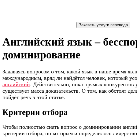
Английский язык – бесспо
доминирование
Задаваясь вопросом о том, какой язык в наше время явл
международным, вряд ли найдётся человек, который усо
английский
. Действительно, пока прямых конкурентов у
существует масса доказательств. О том, как обстоят дел
пойдёт речь в этой статье.
Критерии отбора
Чтобы полностью снять вопрос о доминировании англи
критерии отбора, по которым и определилось лидерство