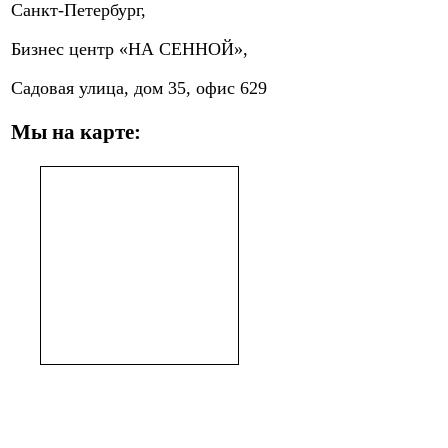
Санкт-Петербург,
Бизнес центр «НА СЕННОЙ»,
Садовая улица, дом 35, офис 629
Мы на карте: