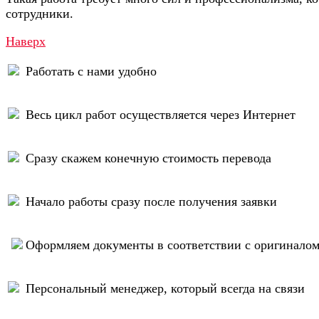
сотрудники.
Наверх
Работать с нами удобно
Весь цикл работ осуществляется через Интернет
Сразу скажем конечную стоимость перевода
Начало работы сразу после получения заявки
Оформляем документы в соответствии с оригинало
Персональный менеджер, который всегда на связи