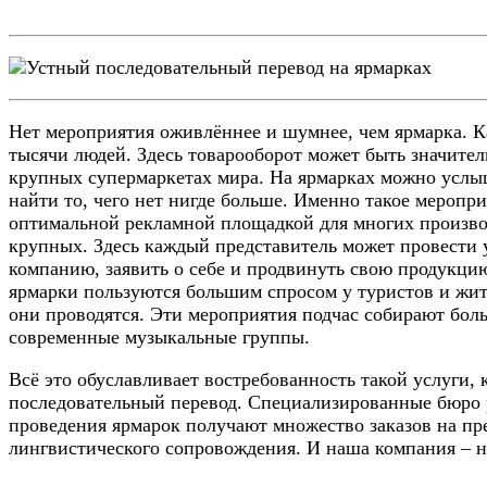
Нет мероприятия оживлённее и шумнее, чем ярмарка. 
тысячи людей. Здесь товарооборот может быть значите
крупных супермаркетах мира. На ярмарках можно услы
найти то, чего нет нигде больше. Именно такое меропри
оптимальной рекламной площадкой для многих производ
крупных. Здесь каждый представитель может провести
компанию, заявить о себе и продвинуть свою продукц
ярмарки пользуются большим спросом у туристов и жит
они проводятся. Эти мероприятия подчас собирают боль
современные музыкальные группы.
Всё это обуславливает востребованность такой услуги, 
последовательный перевод. Специализированные бюро 
проведения ярмарок получают множество заказов на пр
лингвистического сопровождения. И наша компания – н