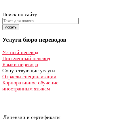
Поиск по сайту
Искать
Услуги
бюро
переводов
Устный перевод
Письменный перевод
Языки перевода
Сопутствующие услуги
Отрасли специализации
Корпоративное обучение
иностранным языкам
Лицензии и сертификаты