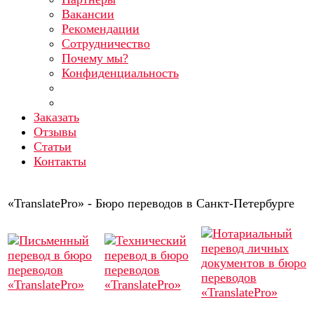
Вакансии
Рекомендации
Сотрудничество
Почему мы?
Конфиденциальность
Заказать
Отзывы
Статьи
Контакты
«TranslatePro» - Бюро переводов в Санкт-Петербурге