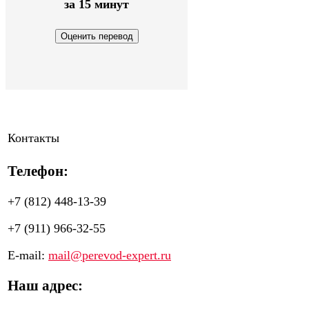
за 15 минут
Контакты
Телефон:
+7 (812) 448-13-39
+7 (911) 966-32-55
E-mail:
mail@perevod-expert.ru
Наш адрес: