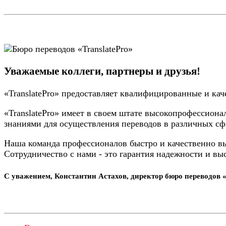
Уважаемые коллеги, партнеры и друзья!
«TranslatePro» предоставляет квалифицированные и кач
«TranslatePro» имеет в своем штате высокопрофессио
знаниями для осуществления переводов в различных сф
Наша команда профессионалов быстро и качественно в
Сотрудничество с нами - это гарантия надежности и вы
С уважением, Константин Астахов, директор бюро переводов «