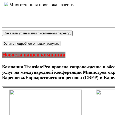
Многоэтапная проверка качества
Новости нашей компании
Компания TranslatePro провела сопровождение и обе
услуг на международной конференции Министров о
Баренцева/Евроарктического региона (СБЕР) в Каре