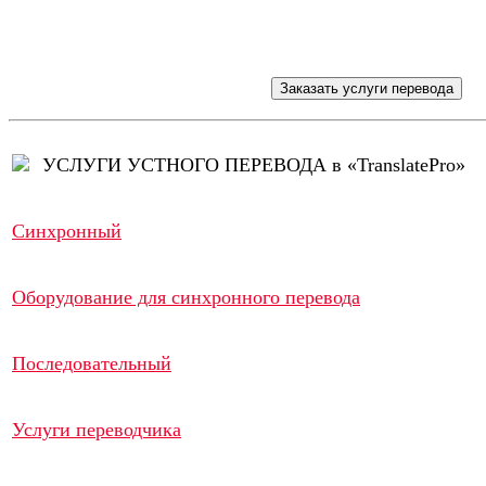
УСЛУГИ УСТНОГО ПЕРЕВОДА в «TranslatePro»
Синхронный
Оборудование для синхронного перевода
Последовательный
Услуги переводчика