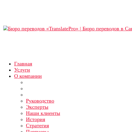
Главная
Услуги
О компании
Руководство
Эксперты
Наши клиенты
История
Стратегия
Партнеры